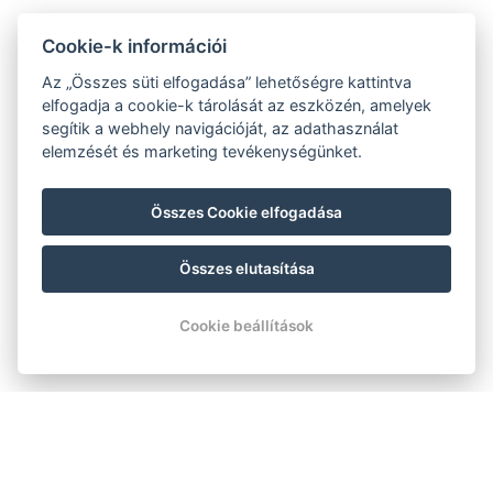
Cookie-k információi
Az „Összes süti elfogadása” lehetőségre kattintva
elfogadja a cookie-k tárolását az eszközén, amelyek
segítik a webhely navigációját, az adathasználat
elemzését és marketing tevékenységünket.
Összes Cookie elfogadása
Összes elutasítása
Cookie beállítások